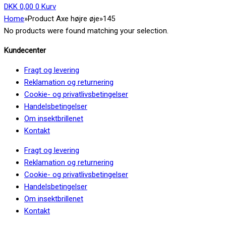
DKK
0,00
0
Kurv
Home
»
Product Axe højre øje
»
145
No products were found matching your selection.
Kundecenter
Fragt og levering
Reklamation og returnering
Cookie- og privatlivsbetingelser
Handelsbetingelser
Om insektbrillenet
Kontakt
Fragt og levering
Reklamation og returnering
Cookie- og privatlivsbetingelser
Handelsbetingelser
Om insektbrillenet
Kontakt