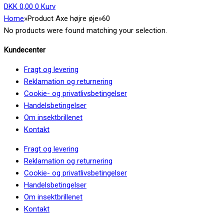
DKK
0,00
0
Kurv
Home
»
Product Axe højre øje
»
60
No products were found matching your selection.
Kundecenter
Fragt og levering
Reklamation og returnering
Cookie- og privatlivsbetingelser
Handelsbetingelser
Om insektbrillenet
Kontakt
Fragt og levering
Reklamation og returnering
Cookie- og privatlivsbetingelser
Handelsbetingelser
Om insektbrillenet
Kontakt