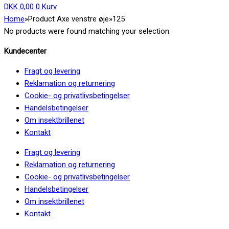
DKK
0,00
0
Kurv
Home
»
Product Axe venstre øje
»
125
No products were found matching your selection.
Kundecenter
Fragt og levering
Reklamation og returnering
Cookie- og privatlivsbetingelser
Handelsbetingelser
Om insektbrillenet
Kontakt
Fragt og levering
Reklamation og returnering
Cookie- og privatlivsbetingelser
Handelsbetingelser
Om insektbrillenet
Kontakt