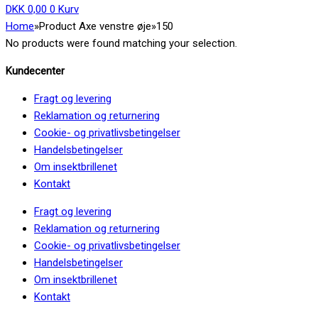
DKK
0,00
0
Kurv
Home
»
Product Axe venstre øje
»
150
No products were found matching your selection.
Kundecenter
Fragt og levering
Reklamation og returnering
Cookie- og privatlivsbetingelser
Handelsbetingelser
Om insektbrillenet
Kontakt
Fragt og levering
Reklamation og returnering
Cookie- og privatlivsbetingelser
Handelsbetingelser
Om insektbrillenet
Kontakt