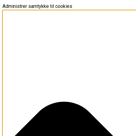
Administrer samtykke til cookies