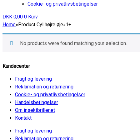
Cookie- og privatlivsbetingelser
DKK
0,00
0
Kurv
Home
»
Product Cyl højre øje
»
1+
No products were found matching your selection.
Kundecenter
Fragt og levering
Reklamation og returnering
Cookie- og privatlivsbetingelser
Handelsbetingelser
Om insektbrillenet
Kontakt
Fragt og levering
Reklamation og returnering