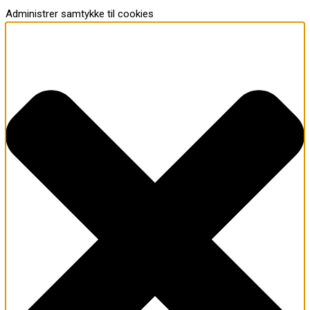
Administrer samtykke til cookies