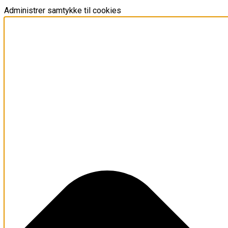
Administrer samtykke til cookies