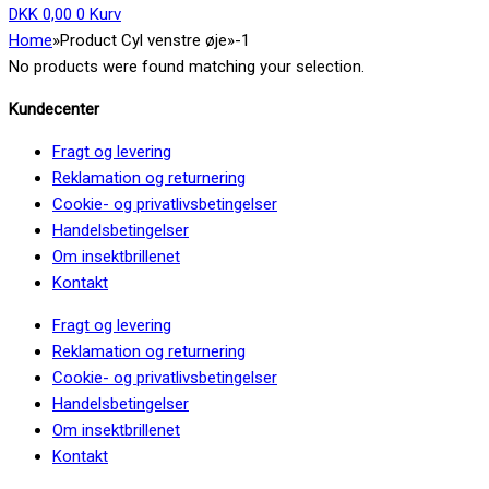
DKK
0,00
0
Kurv
Home
»
Product Cyl venstre øje
»
-1
No products were found matching your selection.
Kundecenter
Fragt og levering
Reklamation og returnering
Cookie- og privatlivsbetingelser
Handelsbetingelser
Om insektbrillenet
Kontakt
Fragt og levering
Reklamation og returnering
Cookie- og privatlivsbetingelser
Handelsbetingelser
Om insektbrillenet
Kontakt