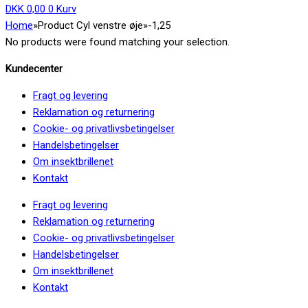
DKK
0,00
0
Kurv
Home
»
Product Cyl venstre øje
»
-1,25
No products were found matching your selection.
Kundecenter
Fragt og levering
Reklamation og returnering
Cookie- og privatlivsbetingelser
Handelsbetingelser
Om insektbrillenet
Kontakt
Fragt og levering
Reklamation og returnering
Cookie- og privatlivsbetingelser
Handelsbetingelser
Om insektbrillenet
Kontakt