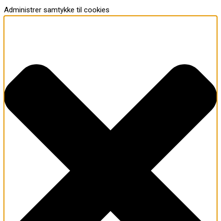
Administrer samtykke til cookies