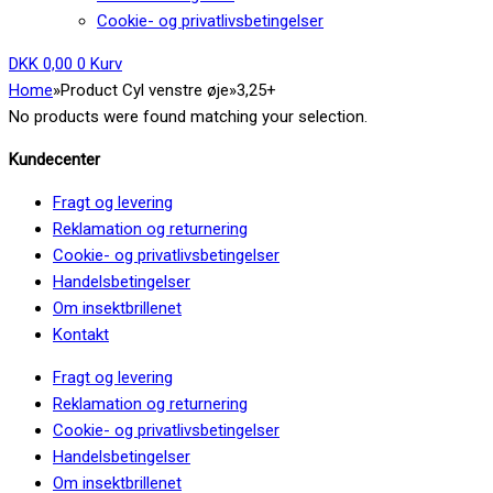
Cookie- og privatlivsbetingelser
DKK
0,00
0
Kurv
Home
»
Product Cyl venstre øje
»
3,25+
No products were found matching your selection.
Kundecenter
Fragt og levering
Reklamation og returnering
Cookie- og privatlivsbetingelser
Handelsbetingelser
Om insektbrillenet
Kontakt
Fragt og levering
Reklamation og returnering
Cookie- og privatlivsbetingelser
Handelsbetingelser
Om insektbrillenet