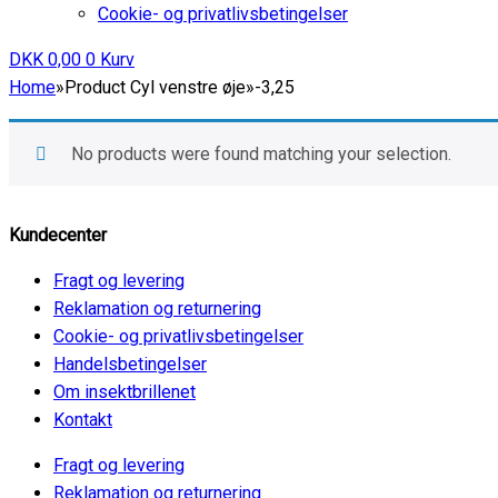
Cookie- og privatlivsbetingelser
DKK
0,00
0
Kurv
Home
»
Product Cyl venstre øje
»
-3,25
No products were found matching your selection.
Kundecenter
Fragt og levering
Reklamation og returnering
Cookie- og privatlivsbetingelser
Handelsbetingelser
Om insektbrillenet
Kontakt
Fragt og levering
Reklamation og returnering