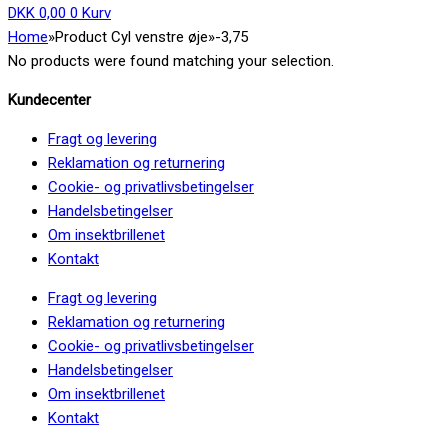
DKK
0,00
0
Kurv
Home
»
Product Cyl venstre øje
»
-3,75
No products were found matching your selection.
Kundecenter
Fragt og levering
Reklamation og returnering
Cookie- og privatlivsbetingelser
Handelsbetingelser
Om insektbrillenet
Kontakt
Fragt og levering
Reklamation og returnering
Cookie- og privatlivsbetingelser
Handelsbetingelser
Om insektbrillenet
Kontakt