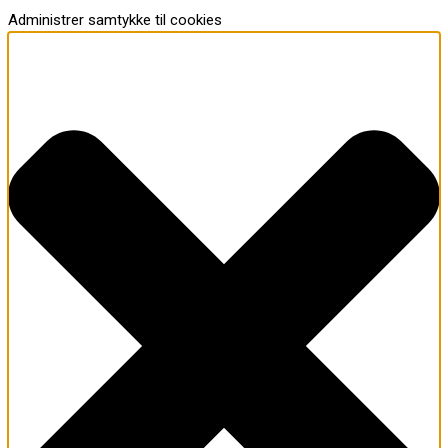
Administrer samtykke til cookies