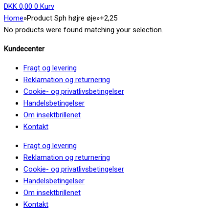
DKK
0,00
0
Kurv
Home
»
Product Sph højre øje
»
+2,25
No products were found matching your selection.
Kundecenter
Fragt og levering
Reklamation og returnering
Cookie- og privatlivsbetingelser
Handelsbetingelser
Om insektbrillenet
Kontakt
Fragt og levering
Reklamation og returnering
Cookie- og privatlivsbetingelser
Handelsbetingelser
Om insektbrillenet
Kontakt