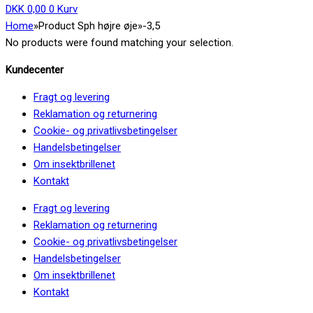
DKK
0,00
0
Kurv
Home
»
Product Sph højre øje
»
-3,5
No products were found matching your selection.
Kundecenter
Fragt og levering
Reklamation og returnering
Cookie- og privatlivsbetingelser
Handelsbetingelser
Om insektbrillenet
Kontakt
Fragt og levering
Reklamation og returnering
Cookie- og privatlivsbetingelser
Handelsbetingelser
Om insektbrillenet
Kontakt