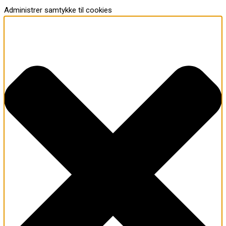
Administrer samtykke til cookies