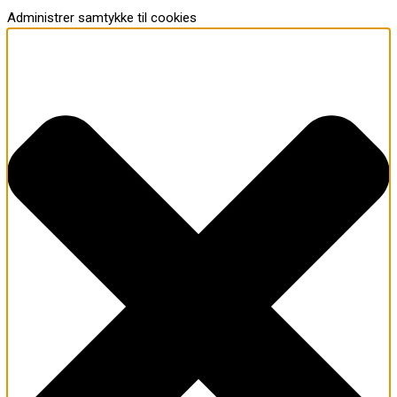
Administrer samtykke til cookies