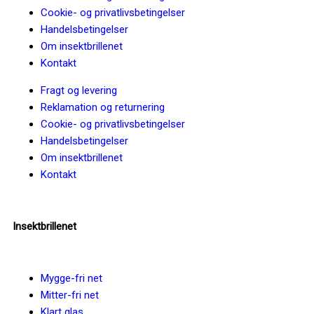
Cookie- og privatlivsbetingelser
Handelsbetingelser
Om insektbrillenet
Kontakt
Fragt og levering
Reklamation og returnering
Cookie- og privatlivsbetingelser
Handelsbetingelser
Om insektbrillenet
Kontakt
Insektbrillenet
Mygge-fri net
Mitter-fri net
Klart glas