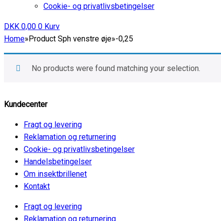
Cookie- og privatlivsbetingelser
DKK
0,00
0
Kurv
Home
»
Product Sph venstre øje
»
-0,25
No products were found matching your selection.
Kundecenter
Fragt og levering
Reklamation og returnering
Cookie- og privatlivsbetingelser
Handelsbetingelser
Om insektbrillenet
Kontakt
Fragt og levering
Reklamation og returnering