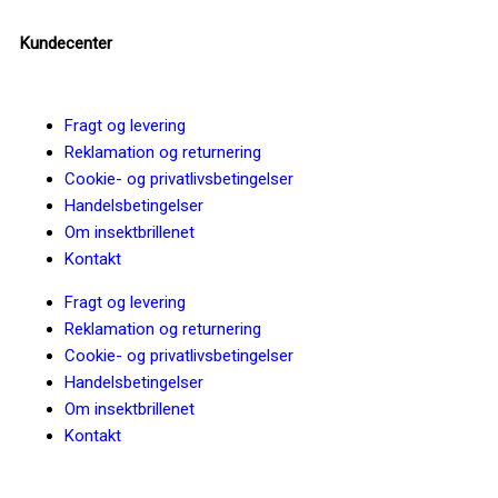
Kundecenter
Fragt og levering
Reklamation og returnering
Cookie- og privatlivsbetingelser
Handelsbetingelser
Om insektbrillenet
Kontakt
Fragt og levering
Reklamation og returnering
Cookie- og privatlivsbetingelser
Handelsbetingelser
Om insektbrillenet
Kontakt