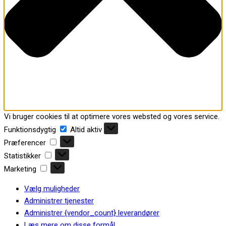
Vi bruger cookies til at optimere vores websted og vores service.
Funktionsdygtig
Altid aktiv
Præferencer
Statistikker
Marketing
Vælg muligheder
Administrer tjenester
Administrer {vendor_count} leverandører
Læs mere om disse formål