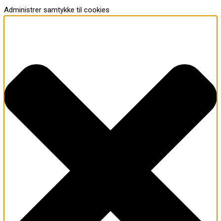
Administrer samtykke til cookies