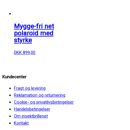
Mygge-fri net
polaroid med
styrke
DKK
899,00
Kundecenter
Fragt og levering
Reklamation og returnering
Cookie- og privatlivsbetingelser
Handelsbetingelser
Om insektbrillenet
Kontakt