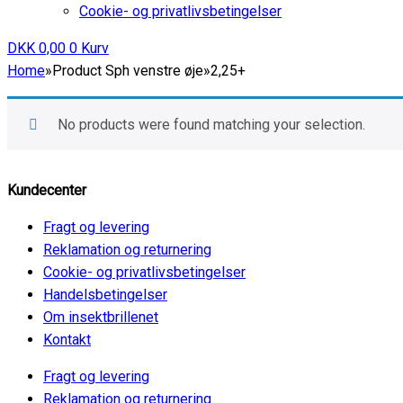
Cookie- og privatlivsbetingelser
DKK
0,00
0
Kurv
Home
»
Product Sph venstre øje
»
2,25+
No products were found matching your selection.
Kundecenter
Fragt og levering
Reklamation og returnering
Cookie- og privatlivsbetingelser
Handelsbetingelser
Om insektbrillenet
Kontakt
Fragt og levering
Reklamation og returnering