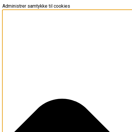
Administrer samtykke til cookies