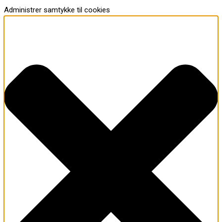
Administrer samtykke til cookies