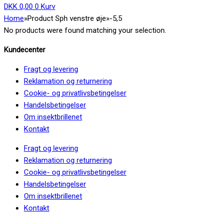
DKK
0,00
0
Kurv
Home
»
Product Sph venstre øje
»
-5,5
No products were found matching your selection.
Kundecenter
Fragt og levering
Reklamation og returnering
Cookie- og privatlivsbetingelser
Handelsbetingelser
Om insektbrillenet
Kontakt
Fragt og levering
Reklamation og returnering
Cookie- og privatlivsbetingelser
Handelsbetingelser
Om insektbrillenet
Kontakt